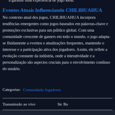
a garantir uma experiência de jogo ideal.
Eventos Atuais Influenciando CHILIHUAHUA
No contexto atual dos jogos, CHILIHUAHUA incorpora
tendências emergentes como jogos baseados em palavras-chave e
promoções exclusivas para um público global. Com uma
comunidade crescente de gamers em todo o mundo, o jogo adapta-
se fluidamente a eventos e atualizações frequentes, mantendo o
interesse e a participação ativa dos jogadores. Assim, ele reflete a
evolução constante da indústria, onde a interatividade e a
personalização são aspectos cruciais para o envolvimento contínuo
do usuário.
Categorias:
Comunidade Jogadores
Jogos
Comunidade
Transmissão ao vivo
Sic Bo
de
Jogadores
cartas