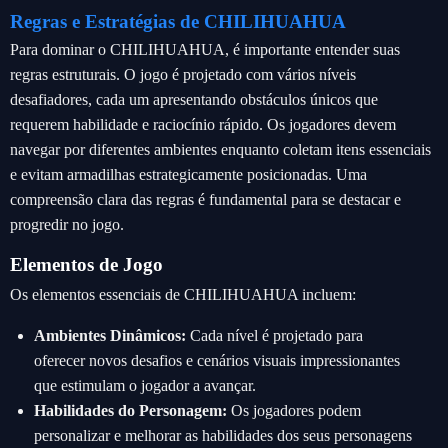
Regras e Estratégias de CHILIHUAHUA
Para dominar o CHILIHUAHUA, é importante entender suas
regras estruturais. O jogo é projetado com vários níveis
desafiadores, cada um apresentando obstáculos únicos que
requerem habilidade e raciocínio rápido. Os jogadores devem
navegar por diferentes ambientes enquanto coletam itens essenciais
e evitam armadilhas estrategicamente posicionadas. Uma
compreensão clara das regras é fundamental para se destacar e
progredir no jogo.
Elementos de Jogo
Os elementos essenciais de CHILIHUAHUA incluem:
Ambientes Dinâmicos:
Cada nível é projetado para
oferecer novos desafios e cenários visuais impressionantes
que estimulam o jogador a avançar.
Habilidades do Personagem:
Os jogadores podem
personalizar e melhorar as habilidades dos seus personagens