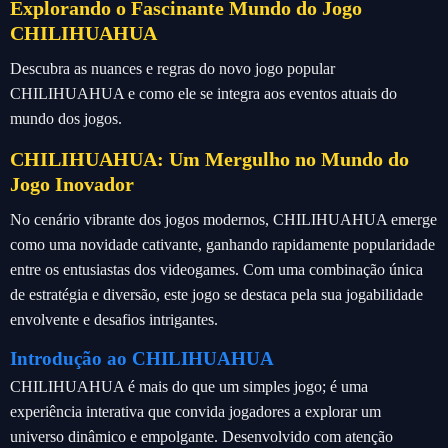
Explorando o Fascinante Mundo do Jogo
CHILIHUAHUA
Descubra as nuances e regras do novo jogo popular
CHILIHUAHUA e como ele se integra aos eventos atuais do
mundo dos jogos.
CHILIHUAHUA: Um Mergulho no Mundo do
Jogo Inovador
No cenário vibrante dos jogos modernos, CHILIHUAHUA emerge
como uma novidade cativante, ganhando rapidamente popularidade
entre os entusiastas dos videogames. Com uma combinação única
de estratégia e diversão, este jogo se destaca pela sua jogabilidade
envolvente e desafios intrigantes.
Introdução ao CHILIHUAHUA
CHILIHUAHUA é mais do que um simples jogo; é uma
experiência interativa que convida jogadores a explorar um
universo dinâmico e empolgante. Desenvolvido com atenção