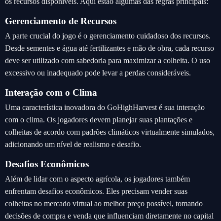
os recursos disponíveis. Aqui estão algumas das regras principais:
Gerenciamento de Recursos
A parte crucial do jogo é o gerenciamento cuidadoso dos recursos.
Desde sementes e água até fertilizantes e mão de obra, cada recurso
deve ser utilizado com sabedoria para maximizar a colheita. O uso
excessivo ou inadequado pode levar a perdas consideráveis.
Interação com o Clima
Uma característica inovadora do GoHighHarvest é sua interação
com o clima. Os jogadores devem planejar suas plantações e
colheitas de acordo com padrões climáticos virtualmente simulados,
adicionando um nível de realismo e desafio.
Desafios Econômicos
Além de lidar com o aspecto agrícola, os jogadores também
enfrentam desafios econômicos. Eles precisam vender suas
colheitas no mercado virtual ao melhor preço possível, tomando
decisões de compra e venda que influenciam diretamente no capital