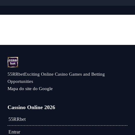
55RRbetExciting Online Casino Games and Betting
Opportunities
Mapa do site do Google
Cassino Online 2026
55RRbet
Entrar