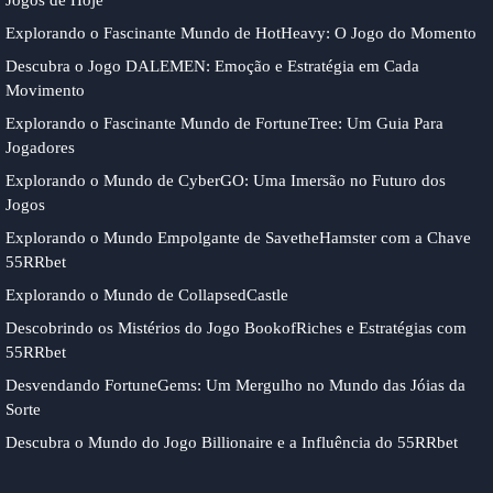
Jogos de Hoje
Explorando o Fascinante Mundo de HotHeavy: O Jogo do Momento
Descubra o Jogo DALEMEN: Emoção e Estratégia em Cada
Movimento
Explorando o Fascinante Mundo de FortuneTree: Um Guia Para
Jogadores
Explorando o Mundo de CyberGO: Uma Imersão no Futuro dos
Jogos
Explorando o Mundo Empolgante de SavetheHamster com a Chave
55RRbet
Explorando o Mundo de CollapsedCastle
Descobrindo os Mistérios do Jogo BookofRiches e Estratégias com
55RRbet
Desvendando FortuneGems: Um Mergulho no Mundo das Jóias da
Sorte
Descubra o Mundo do Jogo Billionaire e a Influência do 55RRbet