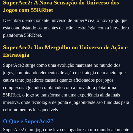
SuperAce2: A Nova Sensação do Universo dos
Jogos com 55RRbet
Descubra o emocionante universo de SuperAce2, o novo jogo que
está conquistando os amantes de ação e estratégia, com a inovadora
plataforma 55RRbet.
SuperAce2: Um Mergulho no Universo de Ação e
Estratégia
SuperAce2 surge como uma evolução marcante no mundo dos
jogos, combinando elementos de ação e estratégia de maneira que
cativa tanto jogadores casuais quanto aficionados por jogos
complexos. Quando combinado com a inovadora plataforma
55RRbet, o jogo se transforma em uma experiência ainda mais
imersiva, onde tecnologia de ponta e jogabilidade são fundidas para
criar momentos inesquecíveis.
O Que é SuperAce2?
SuperAce2 é um jogo que leva os jogadores a um mundo altamente