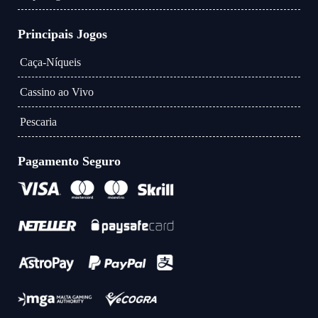
Principais Jogos
Caça-Níqueis
Cassino ao Vivo
Pescaria
Pagamento Seguro