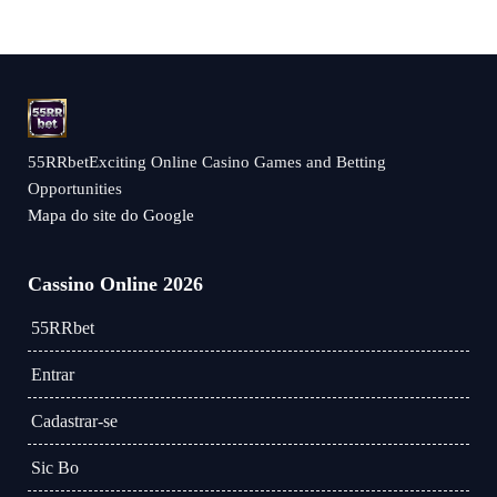
55RRbetExciting Online Casino Games and Betting
Opportunities
Mapa do site do Google
Cassino Online 2026
55RRbet
Entrar
Cadastrar-se
Sic Bo