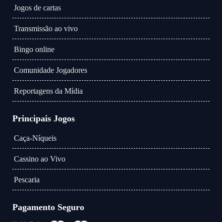
Jogos de cartas
Transmissão ao vivo
Bingo online
Comunidade Jogadores
Reportagens da Mídia
Principais Jogos
Caça-Níqueis
Cassino ao Vivo
Pescaria
Pagamento Seguro