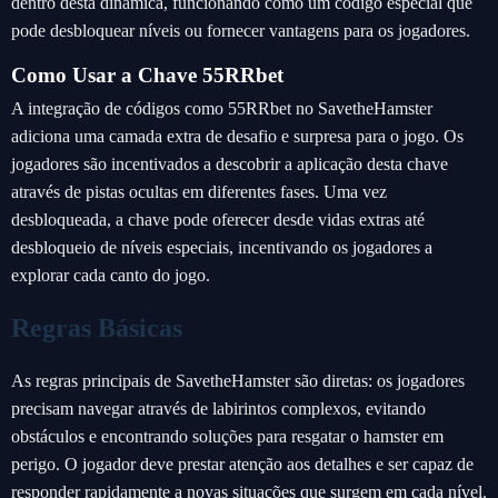
dentro desta dinâmica, funcionando como um código especial que
pode desbloquear níveis ou fornecer vantagens para os jogadores.
Como Usar a Chave 55RRbet
A integração de códigos como 55RRbet no SavetheHamster
adiciona uma camada extra de desafio e surpresa para o jogo. Os
jogadores são incentivados a descobrir a aplicação desta chave
através de pistas ocultas em diferentes fases. Uma vez
desbloqueada, a chave pode oferecer desde vidas extras até
desbloqueio de níveis especiais, incentivando os jogadores a
explorar cada canto do jogo.
Regras Básicas
As regras principais de SavetheHamster são diretas: os jogadores
precisam navegar através de labirintos complexos, evitando
obstáculos e encontrando soluções para resgatar o hamster em
perigo. O jogador deve prestar atenção aos detalhes e ser capaz de
responder rapidamente a novas situações que surgem em cada nível.