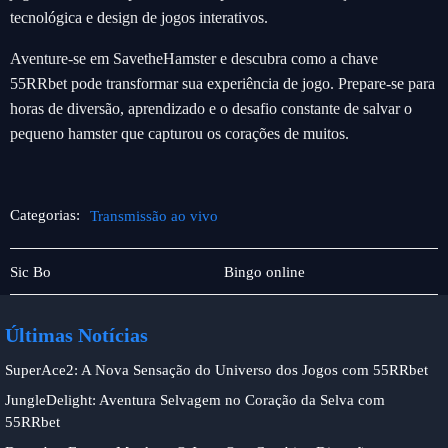
tecnológica e design de jogos interativos.
Aventure-se em SavetheHamster e descubra como a chave
55RRbet pode transformar sua experiência de jogo. Prepare-se para
horas de diversão, aprendizado e o desafio constante de salvar o
pequeno hamster que capturou os corações de muitos.
Categorias:
Transmissão ao vivo
Comunidade
Transmissão
Sic Bo
Bingo online
Jogadores
ao
vivo
Últimas Notícias
SuperAce2: A Nova Sensação do Universo dos Jogos com 55RRbet
JungleDelight: Aventura Selvagem no Coração da Selva com
55RRbet