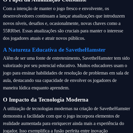
Com a intenção de manter o jogo fresco e envolvente, os
desenvolvedores continuam a lançar atualizações que introduzem
novos níveis, desafios e, ocasionalmente, novas chaves como a
55RRbet. Essas atualizações são cruciais para manter o interesse
dos jogadores atuais e atrair novos públicos.
A Natureza Educativa de SavetheHamster
Além de ser uma fonte de entretenimento, SavetheHamster tem sido
valorizado por seu potencial educativo. Muitos educadores usam o
jogo para ensinar habilidades de resolução de problemas em sala de
aula, destacando sua capacidade de envolver os jogadores de
maneira lúdica enquanto aprendem.
O Impacto da Tecnologia Moderna
A utilização de tecnologias modernas na criação de SavetheHamster
demonstra a facilidade com que o jogo incorpora elementos de
realidade aumentada para enriquecer ainda mais a experiência do
jogador. Isso exemplifica a fusão perfeita entre inovação