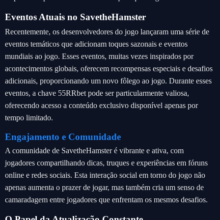
Eventos Atuais no SavetheHamster
Recentemente, os desenvolvedores do jogo lançaram uma série de
eventos temáticos que adicionam toques sazonais e eventos
mundiais ao jogo. Esses eventos, muitas vezes inspirados por
acontecimentos globais, oferecem recompensas especiais e desafios
adicionais, proporcionando um novo fôlego ao jogo. Durante esses
eventos, a chave 55RRbet pode ser particularmente valiosa,
oferecendo acesso a conteúdo exclusivo disponível apenas por
tempo limitado.
Engajamento e Comunidade
A comunidade de SavetheHamster é vibrante e ativa, com
jogadores compartilhando dicas, truques e experiências em fóruns
online e redes sociais. Esta interação social em torno do jogo não
apenas aumenta o prazer de jogar, mas também cria um senso de
camaradagem entre jogadores que enfrentam os mesmos desafios.
O Papel da Atualização Constante