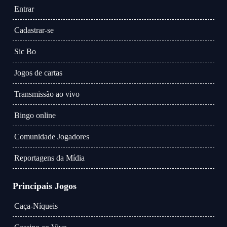
Entrar
Cadastrar-se
Sic Bo
Jogos de cartas
Transmissão ao vivo
Bingo online
Comunidade Jogadores
Reportagens da Mídia
Principais Jogos
Caça-Níqueis