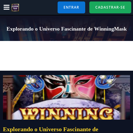
Pular
ENTRAR
CADASTRAR-SE
para
o
conteúdo
Explorando o Universo Fascinante de WinningMask
Explorando o Universo Fascinante de