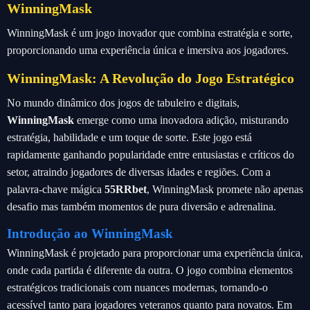
WinningMask
WinningMask é um jogo inovador que combina estratégia e sorte,
proporcionando uma experiência única e imersiva aos jogadores.
WinningMask: A Revolução do Jogo Estratégico
No mundo dinâmico dos jogos de tabuleiro e digitais,
WinningMask
emerge como uma inovadora adição, misturando
estratégia, habilidade e um toque de sorte. Este jogo está
rapidamente ganhando popularidade entre entusiastas e críticos do
setor, atraindo jogadores de diversas idades e regiões. Com a
palavra-chave mágica
55RRbet
, WinningMask promete não apenas
desafio mas também momentos de pura diversão e adrenalina.
Introdução ao WinningMask
WinningMask é projetado para proporcionar uma experiência única,
onde cada partida é diferente da outra. O jogo combina elementos
estratégicos tradicionais com nuances modernas, tornando-o
acessível tanto para jogadores veteranos quanto para novatos. Em