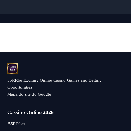
55RRbetExciting Online Casino Games and Betting
Opportunities
Mapa do site do Google
Cassino Online 2026
55RRbet