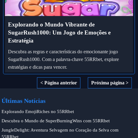
Explorando o Mundo Vibrante de
SugarRush1000: Um Jogo de Emoções e
Estratégia
Descubra as regras e características do emocionante jogo
SugarRush1000. Com a palavra-chave 55RRbet, explore
estratégias e dicas para vencer.
Navegação
Page
Page
< Página anterior
Próxima página >
Posts
de
Últimas Notícias
navigation
posts
Explorando EmojiRiches no 55RRbet
Descubra o Mundo de SuperBurningWins com 55RRbet
JungleDelight: Aventura Selvagem no Coração da Selva com
55RRbet