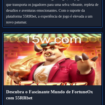
que transporta os jogadores para uma selva vibrante, repleta de
desafios e aventuras emocionantes. Com o suporte da
plataforma 55RRbet, a experiência de jogo é elevada a um
novo patamar.
Descubra o Fascinante Mundo de FortuneOx
com 55RRbet