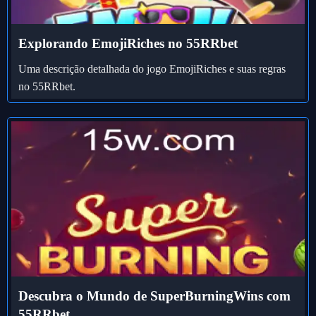
Explorando EmojiRiches no 55RRbet
Uma descrição detalhada do jogo EmojiRiches e suas regras
no 55RRbet.
Descubra o Mundo de SuperBurningWins com
55RRbet