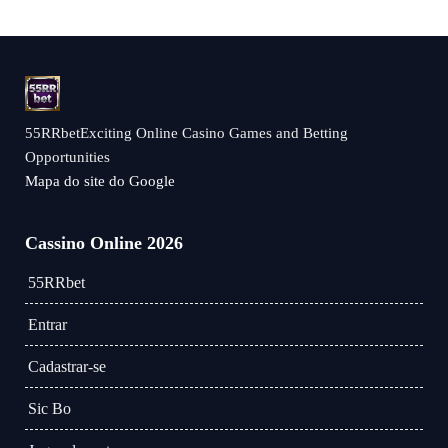
55RRbetExciting Online Casino Games and Betting
Opportunities
Mapa do site do Google
Cassino Online 2026
55RRbet
Entrar
Cadastrar-se
Sic Bo