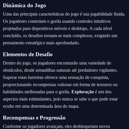
Dinâmica do Jogo
Uma das principais características do jogo é sua jogabilidade fluida.
Os jogadores controlam o gorila usando controles intuitivos
projetados para dispositivos móveis e desktops. A cada nível
concluído, os desafios tornam-se mais complexos, exigindo um
pensamento estratégico mais aprofundado.
Elementos de Desafio
Dentro do jogo, os jogadores encontrarão uma variedade de
obstáculos, desde armadilhas naturais até predadores vigilantes.
Superar estas barreiras oferece uma sensação de conquista,
proporcionando recompensas valiosas em forma de tesouros ou
habilidades melhoradas para o gorila.
Exploração
é um dos
aspectos mais estimulantes, pois nunca se sabe o que pode estar
oculto em uma determinada área do mapa.
Recompensas e Progressão
Conforme os jogadores avançam, eles desbloqueiam novos