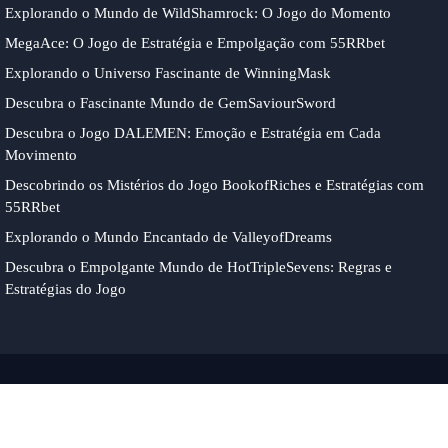
Explorando o Mundo de WildShamrock: O Jogo do Momento
MegaAce: O Jogo de Estratégia e Empolgação com 55RRbet
Explorando o Universo Fascinante de WinningMask
Descubra o Fascinante Mundo de GemSaviourSword
Descubra o Jogo DALEMEN: Emoção e Estratégia em Cada
Movimento
Descobrindo os Mistérios do Jogo BookofRiches e Estratégias com
55RRbet
Explorando o Mundo Encantado de ValleyofDreams
Descubra o Empolgante Mundo de HotTripleSevens: Regras e
Estratégias do Jogo